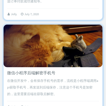
送订单付款成功通知等。
Jolly
July 7, 2020
微信小程序后端解密手机号
在微信开发中，会有保存手机号的需求，流程是小程序端调用a
pi获取手机号，再发送到后端保存，注意这个手机号是加密
的，这里需要后端在获取后解密。