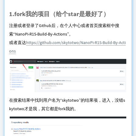
1.fork我的项目（给个star是最好了）
注册或者登录了Github后，在个人中心或者首页搜索框中搜
索“NanoPi-R1S-Build-By-Actions”。
或者直达
https://github.com/skytotwo/NanoPi-R1S-Build-By-Acti
ons
在搜索结果中找到用户名为“skytotwo”的结果项，进入，没错s
kytotwo才是我，其它都是fork我的。