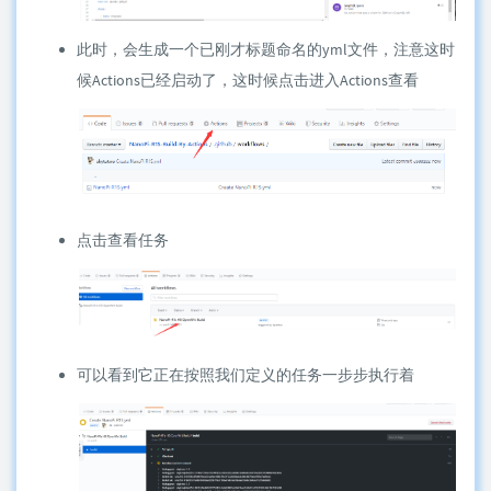
此时，会生成一个已刚才标题命名的yml文件，注意这时
候Actions已经启动了，这时候点击进入Actions查看
点击查看任务
可以看到它正在按照我们定义的任务一步步执行着