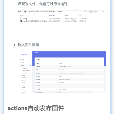
译配置文件，你也可以用来编译
刷入固件演示
actions自动发布固件