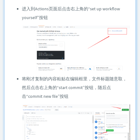
进入到Actions页面后点击右上角的“set up workflow
yourself”按钮
将刚才复制的内容粘贴在编辑框里，文件标题随意取，
然后点击右上角的“start commit”按钮，随后点
击“commit new file”按钮