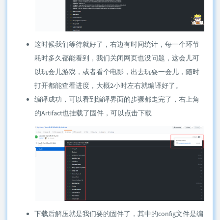
这时候我们等待就好了，右边有时间统计，每一个环节
耗时多久都能看到，我们关闭网页也没问题，这会儿可
以玩会儿游戏，或者看个电影，出去玩耍一会儿，随时
打开都能查看进度，大概2小时左右就编译好了。
编译成功，可以看到编译界面的步骤都走完了，右上角
的Artifact也挂载了固件，可以点击下载
下载后解压就是我们要的固件了，其中的config文件是编