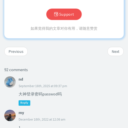
Support
如果觉得我的文章对你有用，请随意赞赏
Previous
Next
92 comments
nd
September 16th, 2025 at 09:37 pm
大神登录密码passwod吗
Reply
my
December 18th, 2022 at 12:36 am
1