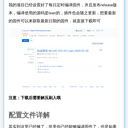
我的项目已经设置好了每日定时编译固件，并且发布release版
本，编译使用的源码是lean的，插件也会随之更新，想要最新
的固件可以来获取最新日期的固件，就直接下载即可
注意：下载后需要解压刷入哦
配置文件详解
其实到这里已经够了，毕竟你已经能够编译固件了，但是如果