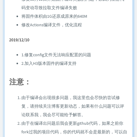
码变动导致拉取文件编译失败
将固件体积由1G还原成原来的640M
修改Actions编译文件，优化流程
2019/12/10
1.修复config文件无法响应配置的问题
2.加入H3版本固件的编译支持
注意：
由于编译会出现很多问题，我这里也会尽快的尝试修
复，请持续关注博客更新动态，如果有什么问题可以评
论联系我，我会尽可能给予解答。
由于在编译出问题后我会更新github代码，如果之前你
fork过我的项目代码，你的代码就不会是最新的，可以自