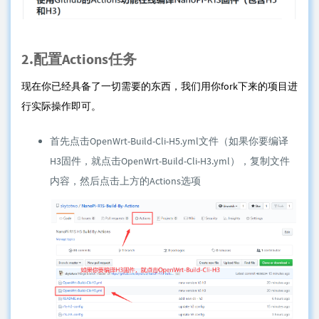
2.配置Actions任务
现在你已经具备了一切需要的东西，我们用你fork下来的项目进
行实际操作即可。
首先点击OpenWrt-Build-Cli-H5.yml文件（如果你要编译
H3固件，就点击OpenWrt-Build-Cli-H3.yml），复制文件
内容，然后点击上方的Actions选项