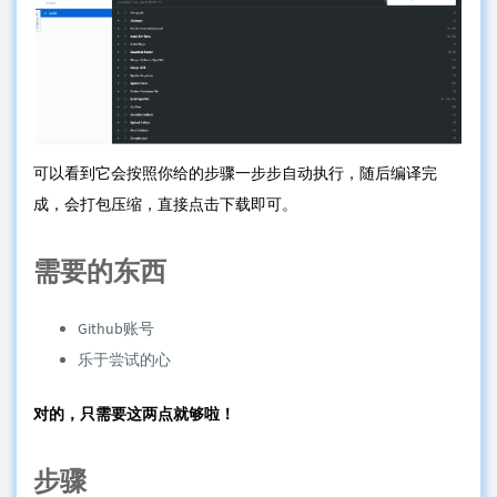
可以看到它会按照你给的步骤一步步自动执行，随后编译完
成，会打包压缩，直接点击下载即可。
需要的东西
Github账号
乐于尝试的心
对的，只需要这两点就够啦！
步骤