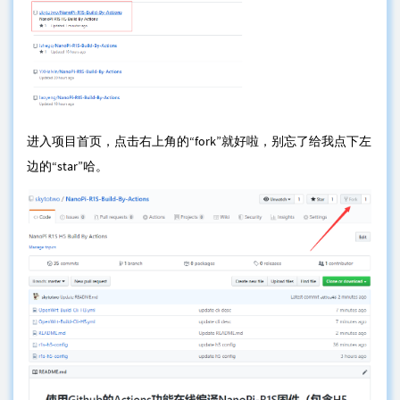
进入项目首页，点击右上角的“fork”就好啦，别忘了给我点下左
边的“star”哈。