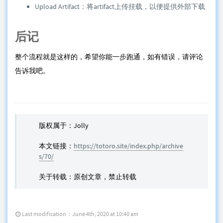
Upload Artifact：将artifact上传挂载，以便提供外部下载
后记
整个流程就是这样的，希望你能一步跑通，如有错误，请评论
告诉我吧。
版权属于：Jolly
本文链接：
https://totoro.site/index.php/archive
s/70/
关于转载：原创文章，禁止转载
Last modification：June 4th, 2020 at 10:40 am