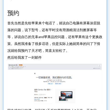
预约
首先当然是先给苹果来个电话了，就说自己电脑有屏幕涂层脱
落的问题，说下型号，还有平时没有用酒精清洁剂擦屏幕等
等，诉说自己的无辜and苹果品控问题，还有苹果有这个更换政
策。虽然我准备了很多话语，但是实际上她就简单的问了下情
况就给我预约了天才吧，简直太轻松了。
然后给我发了一封邮件