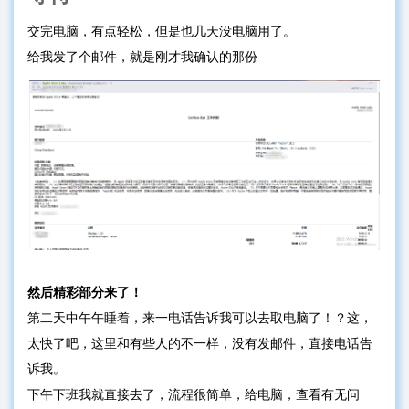
交完电脑，有点轻松，但是也几天没电脑用了。
给我发了个邮件，就是刚才我确认的那份
然后精彩部分来了！
第二天中午午睡着，来一电话告诉我可以去取电脑了！？这，
太快了吧，这里和有些人的不一样，没有发邮件，直接电话告
诉我。
下午下班我就直接去了，流程很简单，给电脑，查看有无问