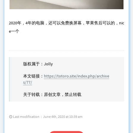
2020年，4年的电脑，还可以免费换屏幕，苹果售后可以的，nic
e一个
版权属于：Jolly
本文链接：
https://totoro.site/index.php/archive
s/77/
关于转载：原创文章，禁止转载
Last modification：June 4th, 2020 at 10:39 am