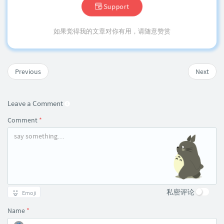
Support
如果觉得我的文章对你有用，请随意赞赏
Previous
Next
Leave a Comment
Comment
*
私密评论
Emoji
Name
*