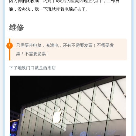
因为排的比较满，约到了4天后的星期四晚上7点半，工作日
嘛，没办法，我一下班就带着电脑赶去了。
维修
只需要带电脑，充满电，还有不需要发票！不需要发
票！不需要发票！
下了地铁门口就是西湖店