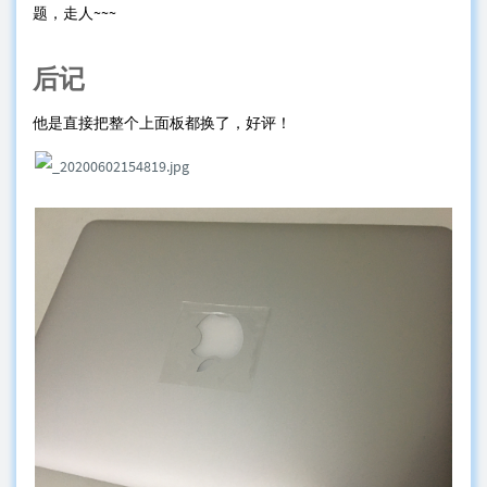
题，走人~~~
后记
他是直接把整个上面板都换了，好评！