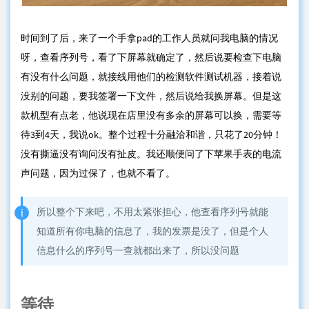
时间到了后，来了一个手拿pad的工作人员就问我电脑的情况
呀，查看序列号，看了下屏幕就确定了，然后说要检查下电脑
有没有什么问题，就接线用他们的检测软件测试机器，接着说
没别的问题，要我签署一下文件，然后说给我换屏幕。但是这
款机型有点老，他说现在店里没有多余的屏幕可以换，需要等
待3到4天，我说ok。整个过程十分融洽和谐，只花了20分钟！
没有撕逼没有询问没有扯皮。我还顺便问了下苹果手表的电流
声问题，因为过保了，也就不看了。
所以整个下来吧，不用太紧张担心，他查看序列号就能
知道所有你电脑的信息了，我的发票是没了，但是个人
信息什么的序列号一查就都出来了，所以没问题
等待