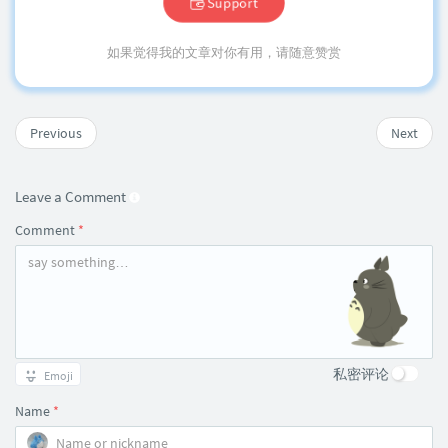
Support
如果觉得我的文章对你有用，请随意赞赏
Previous
Next
Leave a Comment
Comment
*
私密评论
Emoji
Name
*