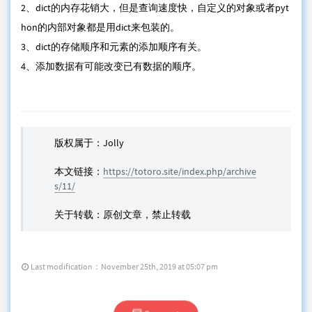
2、dict的内存花销大，但是查询速度快，自定义的对象或者pyt
hon的内部对象都是用dict来包装的。
3、dict的存储顺序和元素的添加顺序有关。
4、添加数据有可能改变已有数据的顺序。
版权属于：Jolly
本文链接：
https://totoro.site/index.php/archive
s/11/
关于转载：原创文章，禁止转载
Last modification：November 25th, 2019 at 05:07 pm