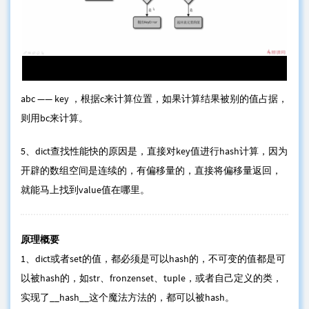
abc —— key ，根据c来计算位置，如果计算结果被别的值占据，
则用bc来计算。
5、dict查找性能快的原因是，直接对key值进行hash计算，因为
开辟的数组空间是连续的，有偏移量的，直接将偏移量返回，
就能马上找到value值在哪里。
原理概要
1、dict或者set的值，都必须是可以hash的，不可变的值都是可
以被hash的，如str、fronzenset、tuple，或者自己定义的类，
实现了__hash__这个魔法方法的，都可以被hash。