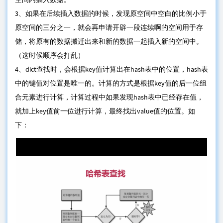
3、如果在后续插入数据的时候，发现原空间中空白的比例小于
原空间的三分之一，就会再申请开辟一段连续啊的空间用于存
储，将原有的数据搬迁出来和新的数据一起插入新的空间中。
（这时候顺序会打乱）
4、dict查找时，会根据key值计算出在hash表中的位置，hash表
中的键值对位置是唯一的。计算的方式是根据key值的后一位组
合元素进行计算，计算过程中如果发现hash表中已经存在值，
就加上key值前一位进行计算，最终找出value值的位置。如
下：