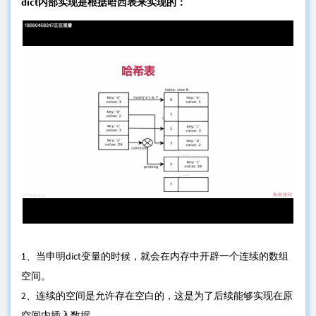
dict内部实现是根据哈西表来实现的：
1、当申明dict变量的时候，就会在内存中开辟一个连续的数组
空间。
2、连续的空间是允许存在空白的，这是为了后续能够实现在原
空间内插入数据。