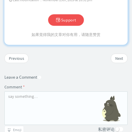
Support
如果觉得我的文章对你有用，请随意赞赏
Previous
Next
Leave a Comment
Comment
*
私密评论
Emoji