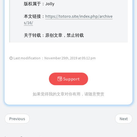
版权属于：Jolly
本文链接：
https://totoro.site/index.php/archive
s/16/
关于转载：原创文章，禁止转载
Last modification：November 25th, 2019 at 05:12 pm
Support
如果觉得我的文章对你有用，请随意赞赏
Previous
Next