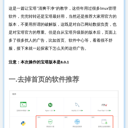
这是一篇让宝塔”清爽干净“的教学，这些年用过很多linux管理
软件，兜兜转转还是宝塔最好用，当然还是推荐大家用官方的
版本，不要用所谓的破解版，这既是对自己网站数据负责，也
是对宝塔官方的尊重。但是自从宝塔升级新的版本后，页面上
多了很多扰人的广告，比如首页、软件中心等，看着很不舒
服，接下来就一起探索下怎么关闭这些广告。
注意：本次操作的宝塔版本是8.0.1
一.去掉首页的软件推荐