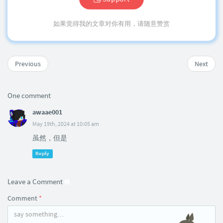
如果觉得我的文章对你有用，请随意赞赏
Previous
Next
One comment
awaae001
May 19th, 2024 at 10:05 am
虽然，但是
Reply
Leave a Comment
Comment
*