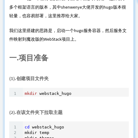
多个框架语言的版本，其中shenwenye大佬开发的hugo版本很
轻量，也容易部署，这里推荐给大家。
我们这里搭建的思路是，启动一个hugo服务容器，然后服务文
件映射到魔改版的WebStack项目上。
一.项目准备
(1).创建项目文件夹
mkdir
 webstack_hugo
(2).在该文件夹下拉取主题
cd
 webstack_hugo

mkdir temp
