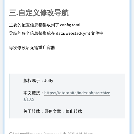
三.自定义修改导航
主要的配置信息都集成到了 config.toml
导航的各个信息都集成在 data/webstack.yml 文件中
每次修改后无需重启容器
版权属于：Jolly
本文链接：
https://totoro.site/index.php/archive
s/132/
关于转载：原创文章，禁止转载
Last modification：December 11th, 2023 at 03:10 pm