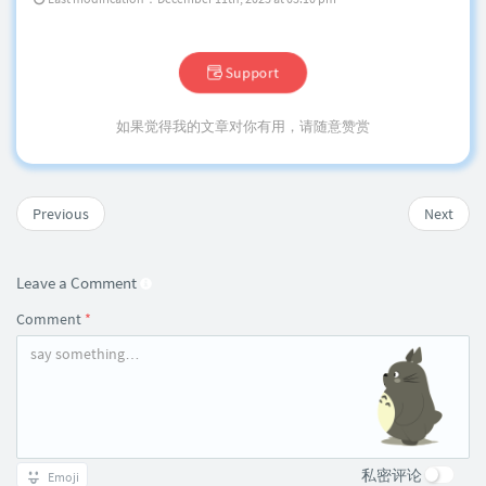
Support
如果觉得我的文章对你有用，请随意赞赏
Previous
Next
Leave a Comment
Comment
*
私密评论
Emoji